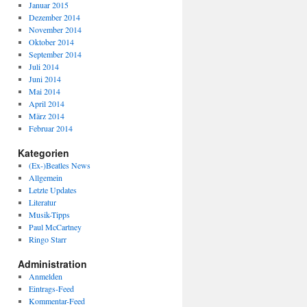
Januar 2015
Dezember 2014
November 2014
Oktober 2014
September 2014
Juli 2014
Juni 2014
Mai 2014
April 2014
März 2014
Februar 2014
Kategorien
(Ex-)Beatles News
Allgemein
Letzte Updates
Literatur
Musik-Tipps
Paul McCartney
Ringo Starr
Administration
Anmelden
Eintrags-Feed
Kommentar-Feed