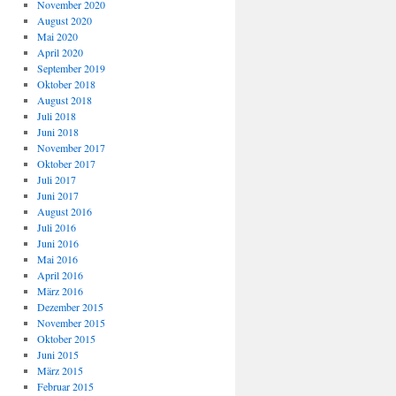
November 2020
August 2020
Mai 2020
April 2020
September 2019
Oktober 2018
August 2018
Juli 2018
Juni 2018
November 2017
Oktober 2017
Juli 2017
Juni 2017
August 2016
Juli 2016
Juni 2016
Mai 2016
April 2016
März 2016
Dezember 2015
November 2015
Oktober 2015
Juni 2015
März 2015
Februar 2015